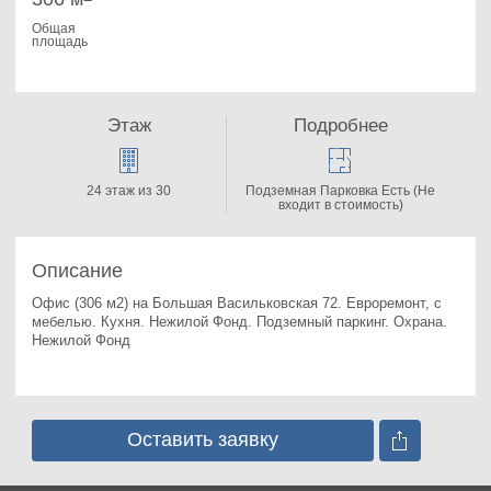
Общая
площадь
Этаж
Подробнее
24 этаж из 30
Подземная Парковка Есть (Не
входит в стоимость)
Описание
Офис (306 м2) на Большая Васильковская 72. 
Евроремонт, с 
мебелью. Кухня. Нежилой Фонд. Подземный паркинг. Охрана. 
Нежилой Фонд
Оставить заявку