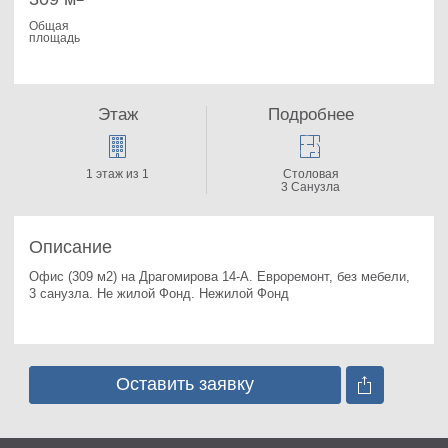
Общая
площадь
Этаж
Подробнее
1 этаж из 1
Столовая
3 Санузла
Описание
Офис (309 м2) на Драгомирова 14-А. 
Евроремонт, без мебели, 
3 санузла. Не жилой Фонд. Нежилой Фонд
Оставить заявку