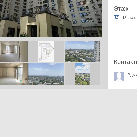
Этаж
18 этаж 
Контакт
Адм