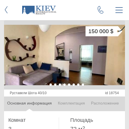
150 000 $
Руставели Шота 40/10
id 18754
Основная информация
Комплектация
Расположение
Комнат
Площадь
2