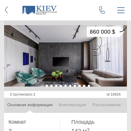
860 000 $
Струтинского 2
id 16926
Основная информация
Комплектация
Расположение
Комнат
Площадь
2