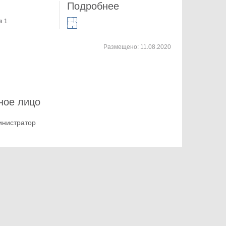
Подробнее
з 1
Размещено:
11.08.2020
ное лицо
инистратор