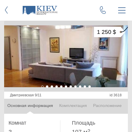
1 250 $
Дмитриевская 9/11
id 3618
Основная информация
Комплектация
Расположение
Комнат
Площадь
2