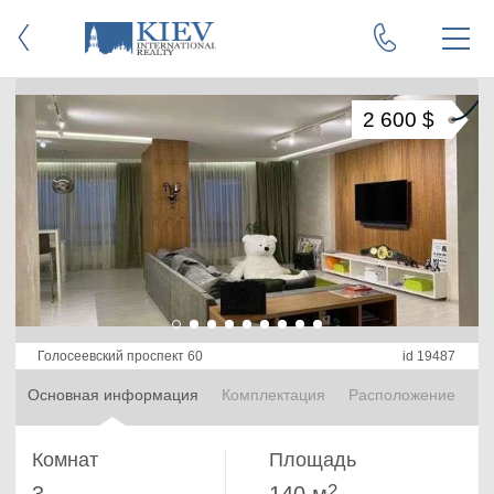
2 600 $
Голосеевский проспект 60
id 19487
Основная информация
Комплектация
Расположение
Комнат
Площадь
2