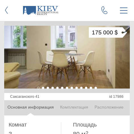
175 000 $
Саксаганского 41
id 17986
Основная информация
Комплектация
Расположение
Комнат
Площадь
2